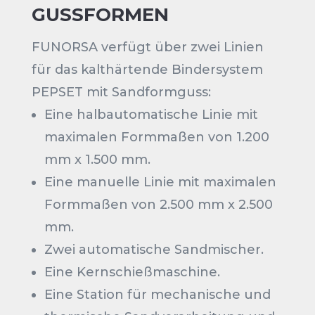
GUSSFORMEN
FUNORSA verfügt über zwei Linien
für das kalthärtende Bindersystem
PEPSET mit Sandformguss:
Eine halbautomatische Linie mit
maximalen Formmaßen von 1.200
mm x 1.500 mm.
Eine manuelle Linie mit maximalen
Formmaßen von 2.500 mm x 2.500
mm.
Zwei automatische Sandmischer.
Eine Kernschießmaschine.
Eine Station für mechanische und