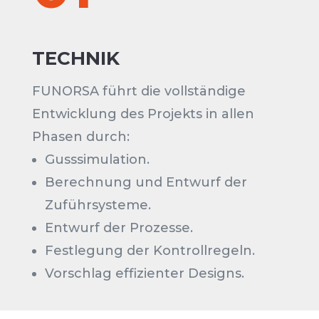
TECHNIK
FUNORSA führt die vollständige
Entwicklung des Projekts in allen
Phasen durch:
Gusssimulation.
Berechnung und Entwurf der
Zuführsysteme.
Entwurf der Prozesse.
Festlegung der Kontrollregeln.
Vorschlag effizienter Designs.