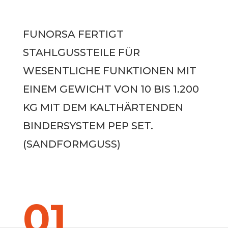
FUNORSA FERTIGT
STAHLGUSSTEILE FÜR
WESENTLICHE FUNKTIONEN MIT
EINEM GEWICHT VON 10 BIS 1.200
KG MIT DEM KALTHÄRTENDEN
BINDERSYSTEM PEP SET.
(SANDFORMGUSS)
01