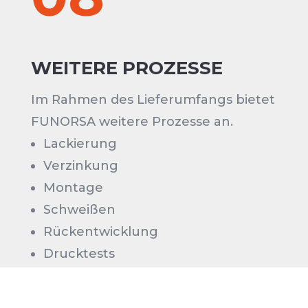
WEITERE PROZESSE
Im Rahmen des Lieferumfangs bietet
FUNORSA weitere Prozesse an.
Lackierung
Verzinkung
Montage
Schweißen
Rückentwicklung
Drucktests