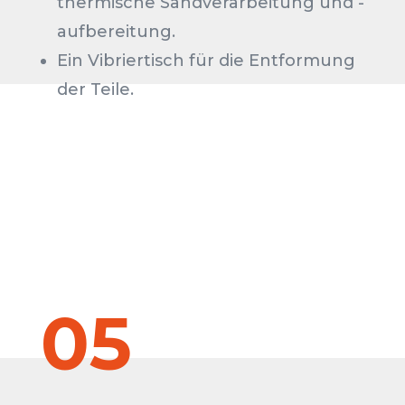
thermische Sandverarbeitung und -
aufbereitung.
Ein Vibriertisch für die Entformung
der Teile.
05