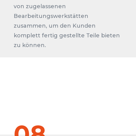
von zugelassenen
Bearbeitungswerkstätten
zusammen, um den Kunden
komplett fertig gestellte Teile bieten
zu können.
08