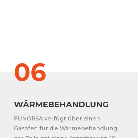
06
WÄRMEBEHANDLUNG
FUNORSA verfügt über einen
Gasofen für die Wärmebehandlung