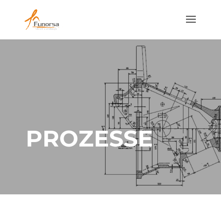
PROZESSE