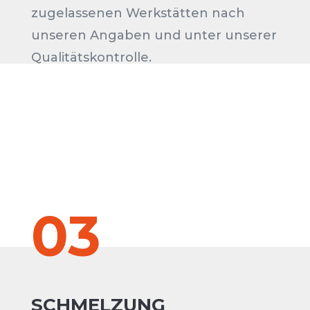
zugelassenen Werkstätten nach
unseren Angaben und unter unserer
Qualitätskontrolle.
03
SCHMELZUNG