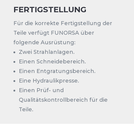
FERTIGSTELLUNG
Für die korrekte Fertigstellung der
Teile verfügt FUNORSA über
folgende Ausrüstung:
Zwei Strahlanlagen.
Einen Schneidebereich.
Einen Entgratungsbereich.
Eine Hydraulikpresse.
Einen Prüf- und
Qualitätskontrollbereich für die
Teile.