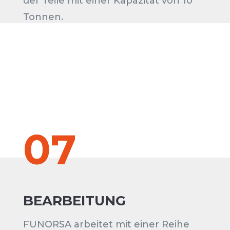
der Teile mit einer Kapazität von 10
Tonnen.
07
BEARBEITUNG
FUNORSA arbeitet mit einer Reihe