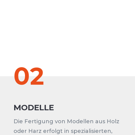
02
MODELLE
Die Fertigung von Modellen aus Holz
oder Harz erfolgt in spezialisierten,